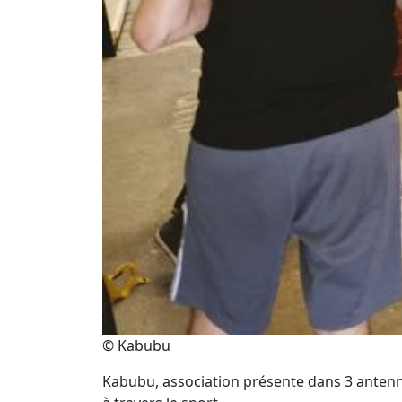
© Kabubu
Kabubu, association présente dans 3 antennes