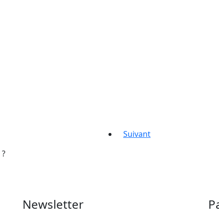
Suivant
 ?
Newsletter
Pa