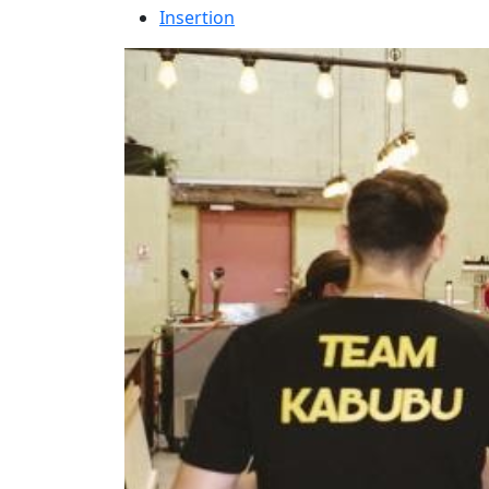
Insertion