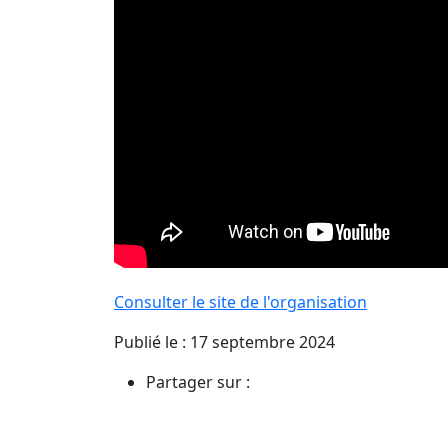
Consulter le site de l'organisation
Publié le : 17 septembre 2024
Partager sur :