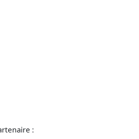
rtenaire :