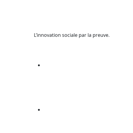
L’innovation sociale par la preuve.