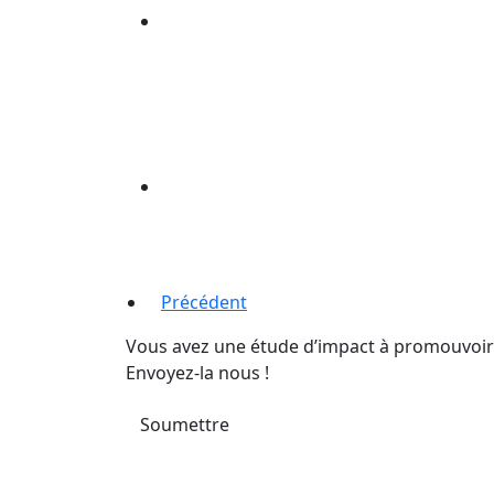
Précédent
Vous avez une étude d’impact à promouvoir
Envoyez-la nous !
Soumettre