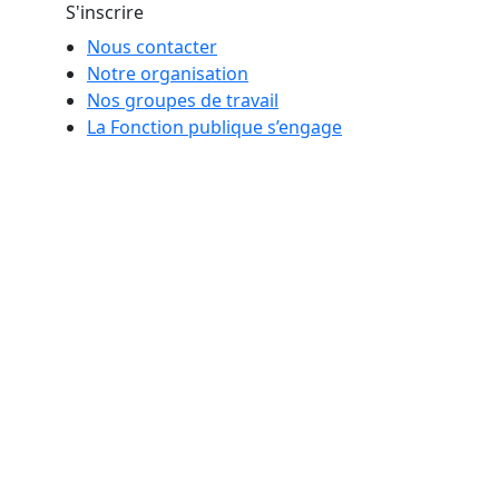
S'inscrire
Nous contacter
Notre organisation
Nos groupes de travail
La Fonction publique s’engage