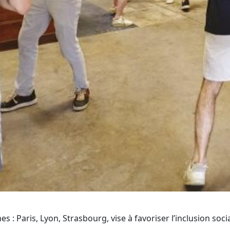
 : Paris, Lyon, Strasbourg, vise à favoriser l’inclusion soc