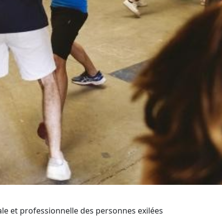
iale et professionnelle des personnes exilées