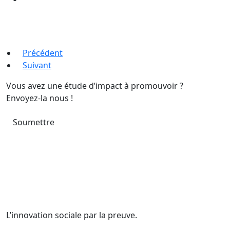
Précédent
Suivant
Vous avez une étude d’impact à promouvoir ?
Envoyez-la nous !
Soumettre
L’innovation sociale par la preuve.