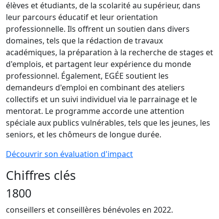
élèves et étudiants, de la scolarité au supérieur, dans
leur parcours
éducatif et leur orientation
professionnelle. Ils offrent un soutien dans divers
domaines, tels que la rédaction de travaux
académiques, la préparation à la recherche de stages et
d'emplois, et partagent leur expérience du monde
professionnel. Également, E
GÉE soutient les
demandeurs d'emploi en combinant des ateliers
collectifs et un suivi individuel via le parrainage et le
mentorat. Le programme accorde une attention
spéciale aux publics vulnérables, tels que les jeunes, les
seniors, et les chômeurs de lon
gue durée.
Découvrir son évaluation d'impact
Chiffres clés
1800
conseillers et conseillères bénévoles en 2022.