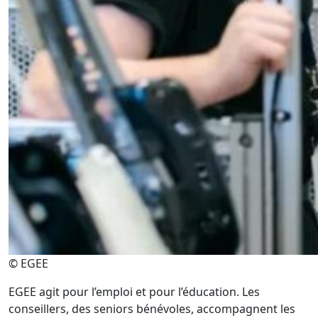
© EGEE
EGEE agit pour l’emploi et pour l’éducation.
Les
conseillers, des seniors bénévoles, accompagnent les