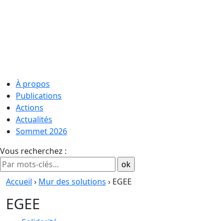
À propos
Publications
Actions
Actualités
Sommet 2026
Vous recherchez :
Accueil
›
Mur des solutions
› EGEE
EGEE