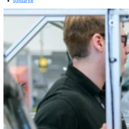
Solidarité