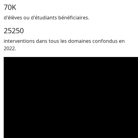
70K
d'élèves ou d'étudiants bénéficiaires.
25250
interventions dans tous les domaines confondus en
2022.