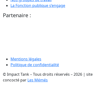
La Fonction publique s’engage
Partenaire :
Mentions légales
Politique de confidentialité
© Impact Tank – Tous droits réservés – 2026 | site
concocté par
Les Mémés