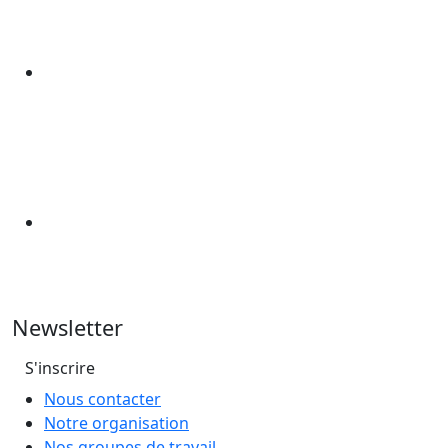
Newsletter
S'inscrire
Nous contacter
Notre organisation
Nos groupes de travail