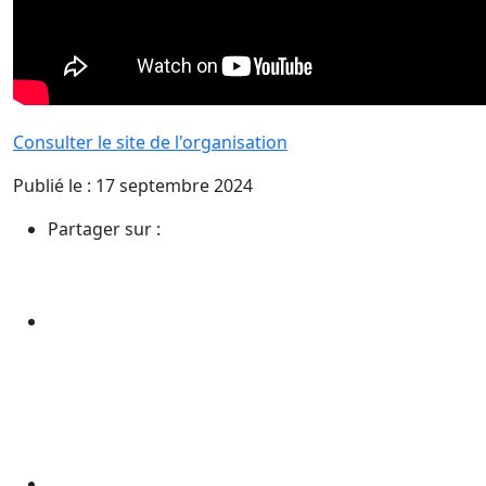
Consulter le site de l'organisation
Publié le : 17 septembre 2024
Partager sur :