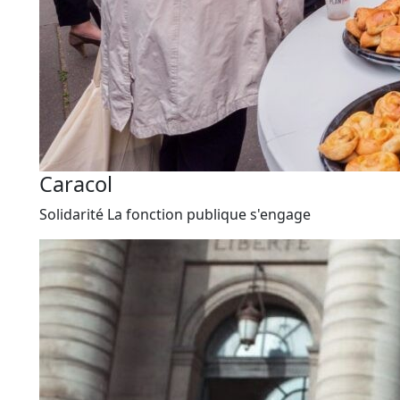
Caracol
Solidarité
La fonction publique s'engage