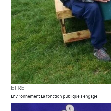
ETRE
Environnement
La fonction publique s'engage