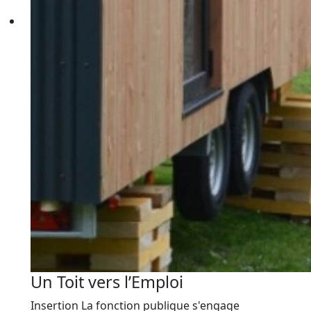
Un Toit vers l’Emploi
Insertion
La fonction publique s'engage