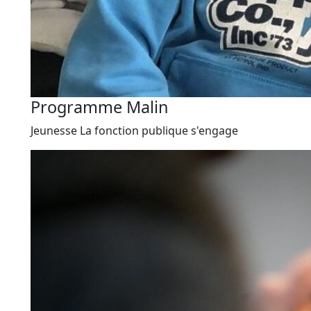
Programme Malin
Jeunesse
La fonction publique s'engage