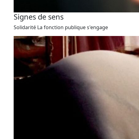
Signes de sens
Solidarité
La fonction publique s'engage