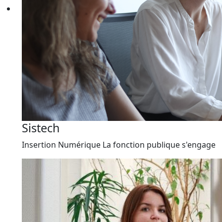
Sistech
Insertion
Numérique
La fonction publique s'engage