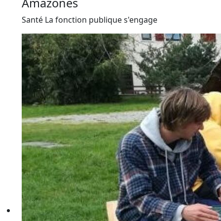
Amazones
Santé
La fonction publique s'engage