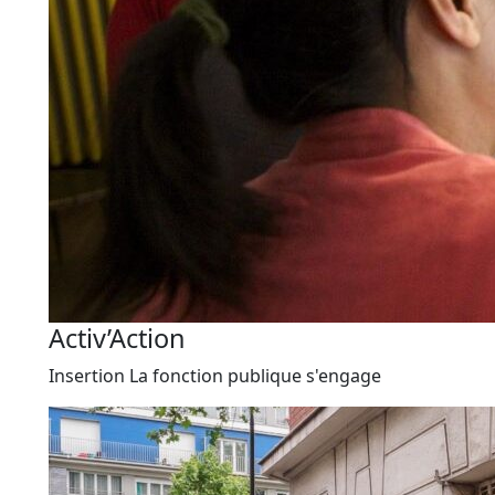
Activ’Action
Insertion
La fonction publique s'engage