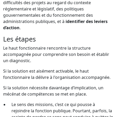
difficultés des projets au regard du contexte
réglementaire et législatif, des politiques
gouvernementales et du fonctionnement des
administrations publiques, et à
identifier des leviers
d’action
.
Les étapes
Le haut fonctionnaire rencontre la structure
accompagnée pour comprendre son besoin et établir
un diagnostic.
Si la solution est aisément activable, le haut
fonctionnaire la délivre à l'organisation accompagnée.
Si la solution nécessite davantage d’implication, un
mécénat de compétences se met en place.
Le sens des missions, c’est ce qui pousse à
rejoindre la fonction publique. Pourtant, parfois, la