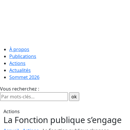
À propos
Publications
Actions
Actualités
Sommet 2026
Vous recherchez :
Actions
La Fonction publique s’engage