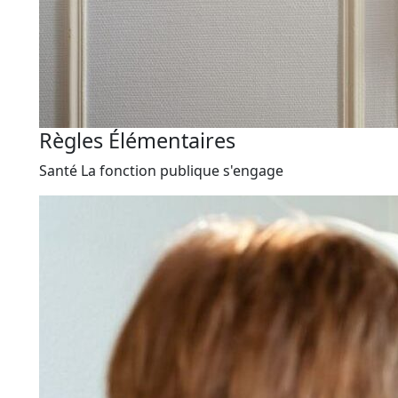
Règles Élémentaires
Santé
La fonction publique s'engage