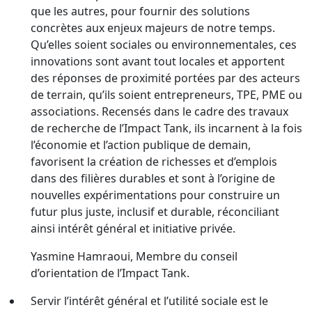
que les autres, pour fournir des solutions
concrètes aux enjeux majeurs de notre temps.
Qu’elles soient sociales ou environnementales, ces
innovations sont avant tout locales et apportent
des réponses de proximité portées par des acteurs
de terrain, qu’ils soient entrepreneurs, TPE, PME ou
associations. Recensés dans le cadre des travaux
de recherche de l’Impact Tank, ils incarnent à la fois
l’économie et l’action publique de demain,
favorisent la création de richesses et d’emplois
dans des filières durables et sont à l’origine de
nouvelles expérimentations pour construire un
futur plus juste, inclusif et durable, réconciliant
ainsi intérêt général et initiative privée.
Yasmine Hamraoui, Membre du conseil
d’orientation de l’Impact Tank.
Servir l’intérêt général et l’utilité sociale est le