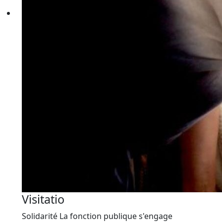
Visitatio
Solidarité
La fonction publique s'engage