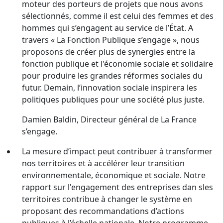
moteur des porteurs de projets que nous avons
sélectionnés, comme il est celui des femmes et des
hommes qui s’engagent au service de l’État. A
travers « La Fonction Publique s’engage », nous
proposons de créer plus de synergies entre la
fonction publique et l'économie sociale et solidaire
pour produire les grandes réformes sociales du
futur. Demain, l’innovation sociale inspirera les
politiques publiques pour une société plus juste.
Damien Baldin, Directeur général de La France
s’engage.
La mesure d’impact peut contribuer à transformer
nos territoires et à accélérer leur transition
environnementale, économique et sociale. Notre
rapport sur l'engagement des entreprises dan sles
territoires contribue à changer le système en
proposant des recommandations d’actions