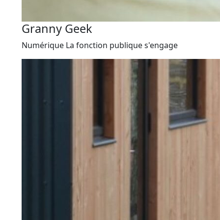
Granny Geek
Numérique
La fonction publique s'engage