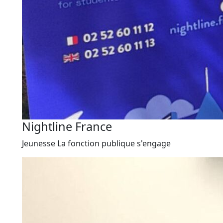
Nightline France
Jeunesse
La fonction publique s'engage