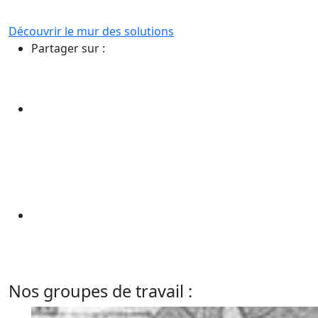
Découvrir le mur des solutions
Partager sur :
Nos groupes de travail :