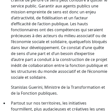
crainte de perdre ce sens peut conduire à quitter le
service public. Garantir aux agents publics une
mission empreinte de sens est donc un enjeu
d’attractivité, de fidélisation et un facteur
d’efficacité de l’action publique. Les hauts
fonctionnaires ont des compétences qui seraient
précieuses à des acteurs du milieu associatif ou de
l’économie sociale et solidaire, quelquefois bloqués
dans leur développement. Ce constat d’une quête
de sens d’une part et d’un besoin d’expertise
d’autre part a conduit à la construction de ce projet
inédit de collaboration entre la fonction publique et
les structures du monde associatif et de l’économie
sociale et solidaire.
Stanislas Guerini, Ministre de la Transformation et
de la Fonction publiques.
Partout sur nos territoires, les initiatives
fourmillent, plus audacieuses et créatives les unes