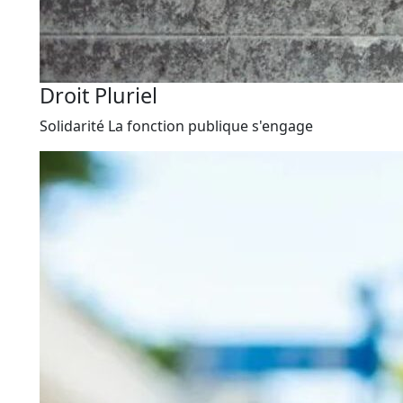
Droit Pluriel
Solidarité
La fonction publique s'engage