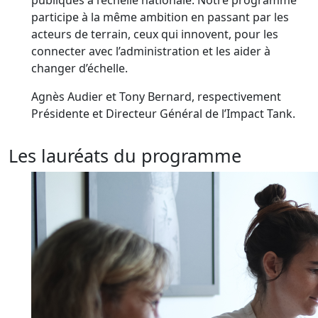
publiques à l’échelle nationale. Notre programme
participe à la même ambition en passant par les
acteurs de terrain, ceux qui innovent, pour les
connecter avec l’administration et les aider à
changer d’échelle.
Agnès Audier et Tony Bernard, respectivement
Présidente et Directeur Général de l’Impact Tank.
Les lauréats du programme