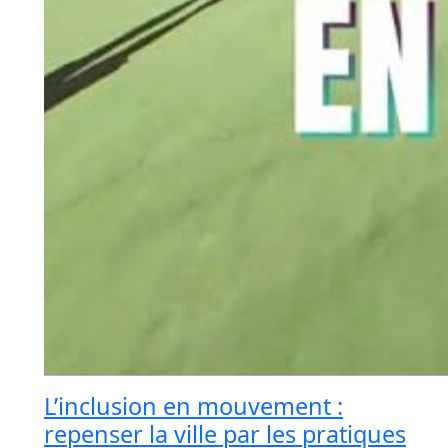
L’inclusion en mouvement :
repenser la ville par les pratiques