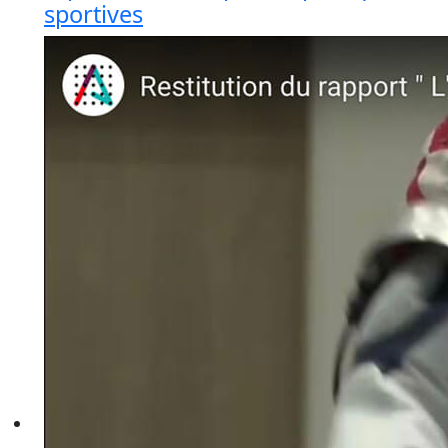
sportives