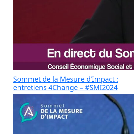
Sommet de la Mesure d’Impact :
entretiens 4Change – #SMI2024