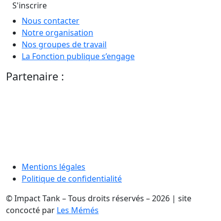
S'inscrire
Nous contacter
Notre organisation
Nos groupes de travail
La Fonction publique s’engage
Partenaire :
Mentions légales
Politique de confidentialité
© Impact Tank – Tous droits réservés – 2026 | site
concocté par
Les Mémés