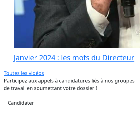
Janvier 2024 : les mots du Directeur
Toutes les vidéos
Participez aux appels à candidatures liés à nos groupes
de travail en soumettant votre dossier !
Candidater