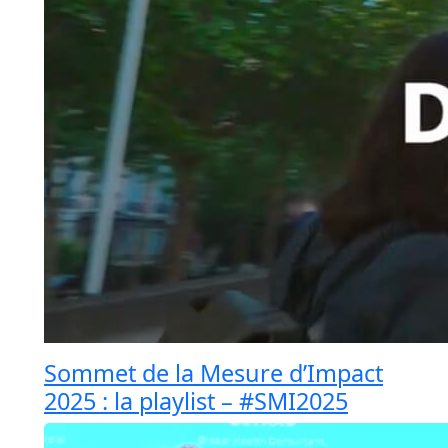
Sommet de la Mesure d’Impact
2025 : la playlist – #SMI2025