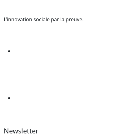
L’innovation sociale par la preuve.
Newsletter