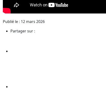
Publié le : 12 mars 2026
Partager sur :