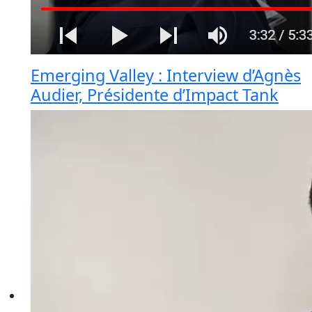
Emerging Valley : Interview d’Agnès
Audier, Présidente d’Impact Tank