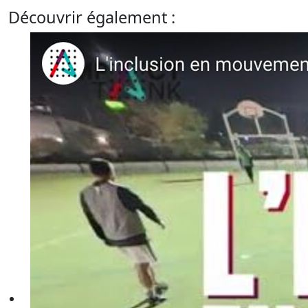
Découvrir également :