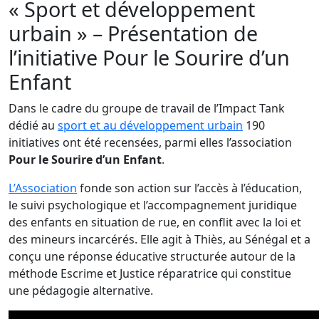
« Sport et développement
urbain » – Présentation de
l’initiative Pour le Sourire d’un
Enfant
Dans le cadre du groupe de travail de l’Impact Tank
dédié au
sport et au développement urbain
190
initiatives ont été recensées, parmi elles l’association
Pour le Sourire d’un Enfant
.
L’Association
fonde son action sur l’accès à l’éducation,
le suivi psychologique et l’accompagnement juridique
des enfants en situation de rue, en conflit avec la loi et
des mineurs incarcérés. Elle agit à Thiès, au Sénégal et a
conçu une réponse éducative structurée autour de la
méthode Escrime et Justice réparatrice qui constitue
une pédagogie alternative.