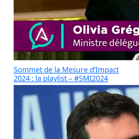
Sommet de la Mesure d’Impact
2024 : la playlist – #SMI2024