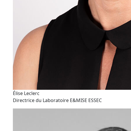
Élise Leclerc
Directrice du Laboratoire E&MISE ESSEC