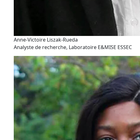
Anne-Victoire Liszak-Rueda
Analyste de recherche, Laboratoire E&MISE ESSEC