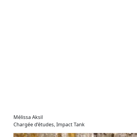
Mélissa Aksil
Chargée d’études, Impact Tank