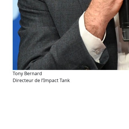
Tony Bernard
Directeur de l’Impact Tank