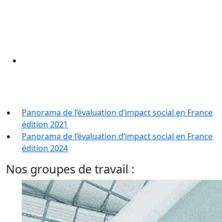
Panorama de l’évaluation d’impact social en France
édition 2021
Panorama de l’évaluation d’impact social en France
édition 2024
Nos groupes de travail :