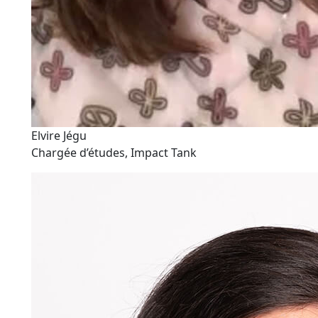
Elvire Jégu
Chargée d’études, Impact Tank