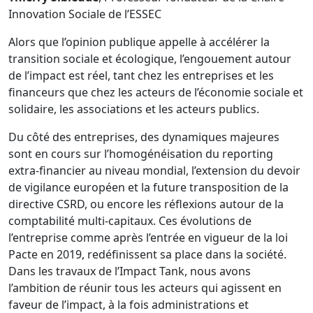
Innovation Sociale de l’ESSEC
Alors que l’opinion publique appelle à accélérer la
transition sociale et écologique, l’engouement autour
de l’impact est réel, tant chez les entreprises et les
financeurs que chez les acteurs de l’économie sociale et
solidaire, les associations et les acteurs publics.
Du côté des entreprises, des dynamiques majeures
sont en cours sur l’homogénéisation du reporting
extra-financier au niveau mondial, l’extension du devoir
de vigilance européen et la future transposition de la
directive CSRD, ou encore les réflexions autour de la
comptabilité multi-capitaux. Ces évolutions de
l’entreprise comme après l’entrée en vigueur de la loi
Pacte en 2019, redéfinissent sa place dans la société.
Dans les travaux de l’Impact Tank, nous avons
l’ambition de réunir tous les acteurs qui agissent en
faveur de l’impact, à la fois administrations et