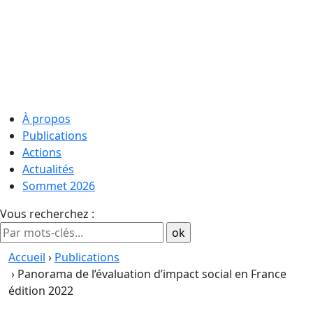
À propos
Publications
Actions
Actualités
Sommet 2026
Vous recherchez :
Accueil
›
Publications
› Panorama de l’évaluation d’impact social en France
édition 2022