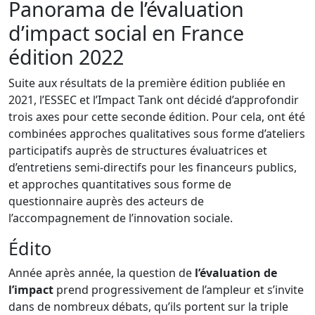
Panorama de l’évaluation
d’impact social en France
édition 2022
Suite aux résultats de la première édition publiée en
2021, l’ESSEC et l’Impact Tank ont décidé d’approfondir
trois axes pour cette seconde édition. Pour cela, ont été
combinées approches qualitatives sous forme d’ateliers
participatifs auprès de structures évaluatrices et
d’entretiens semi-directifs pour les financeurs publics,
et approches quantitatives sous forme de
questionnaire auprès des acteurs de
l’accompagnement de l’innovation sociale.
Édito
Année après année, la question de
l’évaluation de
l’impact
prend progressivement de l’ampleur et s’invite
dans de nombreux débats, qu’ils portent sur la triple