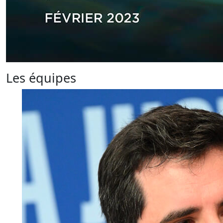
Les équipes