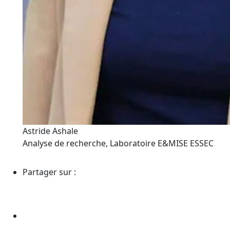
Astride Ashale
Analyse de recherche, Laboratoire E&MISE ESSEC
Partager sur :