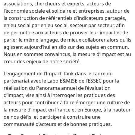
associations, chercheurs et experts, acteurs de
l’économie sociale et solidaire et entreprises, autour de
la construction de référentiels d’indicateurs partagés,
enjeu social par enjeu social, secteur par secteur, afin
de permettre aux acteurs de prouver leur impact et de
parler le même langage, de mieux collaborer alors qu’ils
agissent aujourd’hui en silo sur des sujets en commun.
Nous en sommes convaincus, la mesure d’impact est au
cœur des enjeux de notre société.
L’engagement de l’Impact Tank dans le cadre du
partenariat avec le Labo E&MISE de l’ESSEC pour la
réalisation du Panorama annuel de l’évaluation
d’impact, vise ainsi à interroger les pratiques des
acteurs pour contribuer à faire émerger une culture de
la mesure d’impact en France et en Europe, à la hauteur
de nos défis, et participer à construire une
communauté d’acteurs et de bonnes pratiques.