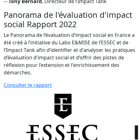
─
Tony Bernard
, Directeur de l’Impact Tank
Panorama de l'évaluation d'impact
social
Rapport 2022
Le Panorama de l’évaluation d’impact social en France a
été créé à l’initiative du Labo E&MISE de l’ESSEC et de
l’Impact Tank afin d’identifier et d'analyser les pratiques
d’évaluation d'impact social et d’offrir des pistes de
réflexion pour l’extension et l'enrichissement des
démarches.
Consulter le rapport