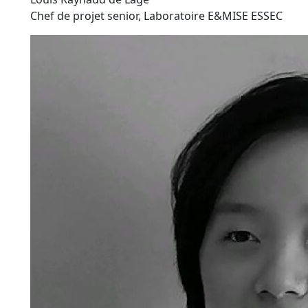
Chef de projet senior, Laboratoire E&MISE ESSEC