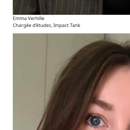
Emma Verhille
Chargée d’études, Impact Tank