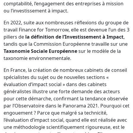
comptabilité, l’engagement des entreprises à mission
ou l’investissement à impact.
En 2022, suite aux nombreuses réflexions du groupe de
travail Finance for Tomorrow, elle est devenue l’un des 3
piliers de
la définition de l’Investissement à Impact
,
tandis que la Commission Européenne travaille sur une
Taxonomie Sociale Européenne
sur le modèle de la
taxonomie environnementale.
En France, la création de nombreux cabinets de conseil
spécialistes du sujet ou de nouvelles sections «
évaluation d’impact social » dans des cabinets
généralistes illustre une forte demande des acteurs
pour cette démarche, confirmant la tendance observée
par l’Observatoire dans le Panorama 2021. Pourquoi cet
engouement ? Parce que malgré sa technicité,
l’évaluation d’impact social, quand elle est réalisée avec
une méthodologie scientifiquement rigoureuse, est le