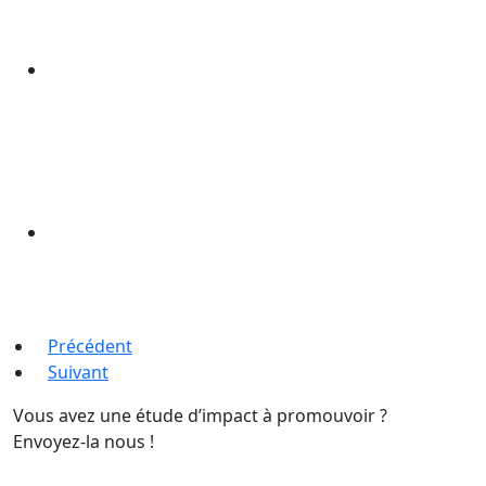
Précédent
Suivant
Vous avez une étude d’impact à promouvoir ?
Envoyez-la nous !