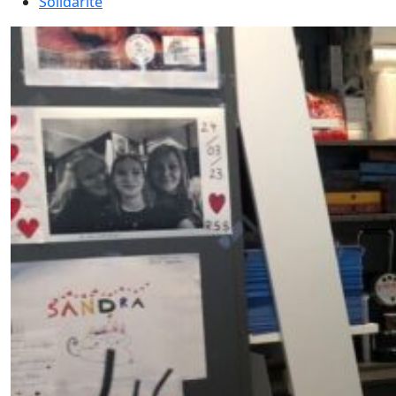
Solidarité