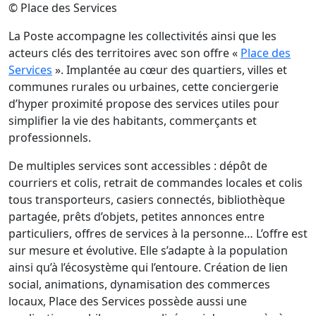
© Place des Services
La Poste accompagne les collectivités ainsi que les
acteurs clés des territoires avec son offre «
Place des
Services
». Implantée au cœur des quartiers, villes et
communes rurales ou urbaines, cette conciergerie
d’hyper proximité propose des services utiles pour
simplifier la vie des habitants, commerçants et
professionnels.
De multiples services sont accessibles : dépôt de
courriers et colis, retrait de commandes locales et colis
tous transporteurs, casiers connectés, bibliothèque
partagée, prêts d’objets, petites annonces entre
particuliers, offres de services à la personne… L’offre est
sur mesure et évolutive. Elle s’adapte à la population
ainsi qu’à l’écosystème qui l’entoure. Création de lien
social, animations, dynamisation des commerces
locaux, Place des Services possède aussi une