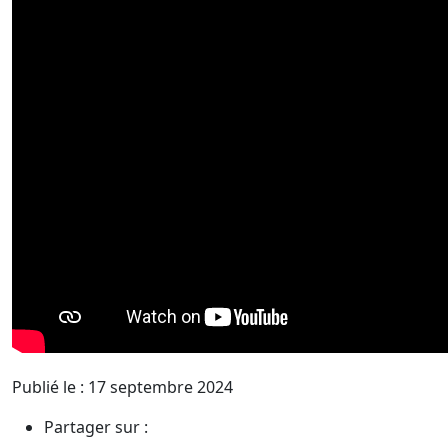
Publié le : 17 septembre 2024
Partager sur :