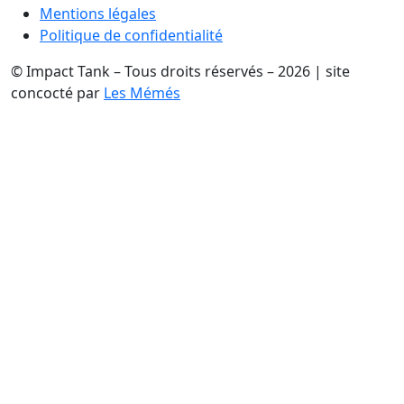
Mentions légales
Politique de confidentialité
© Impact Tank – Tous droits réservés – 2026 | site
concocté par
Les Mémés