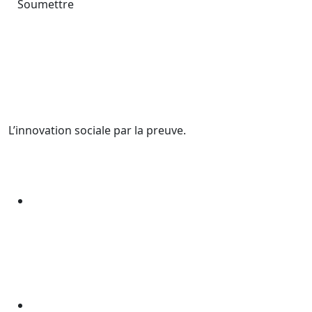
Soumettre
L’innovation sociale par la preuve.