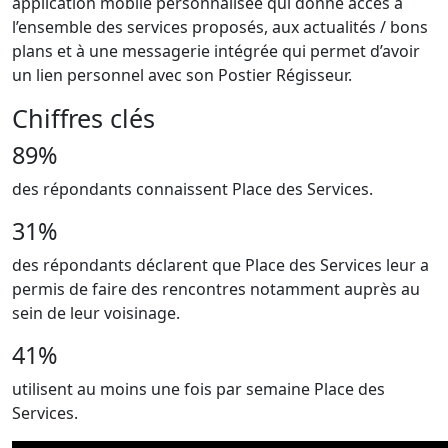
application mobile personnalisée qui donne accès à
l’ensemble des services proposés, aux actualités / bons
plans et à une messagerie intégrée qui permet d’avoir
un lien personnel avec son Postier Régisseur.
Chiffres clés
89%
des répondants connaissent Place des Services.
31%
des répondants déclarent que Place des Services leur a
permis de faire des rencontres notamment auprès au
sein de leur voisinage.
41%
utilisent au moins une fois par semaine Place des
Services.