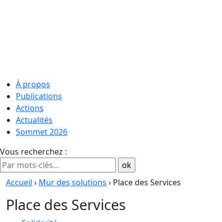
À propos
Publications
Actions
Actualités
Sommet 2026
Vous recherchez :
Accueil
›
Mur des solutions
› Place des Services
Place des Services