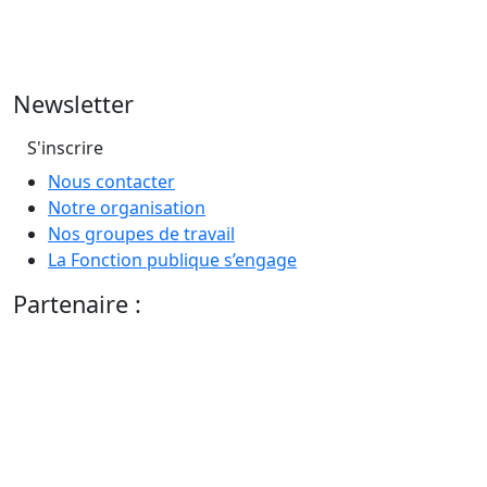
Newsletter
S'inscrire
Nous contacter
Notre organisation
Nos groupes de travail
La Fonction publique s’engage
Partenaire :