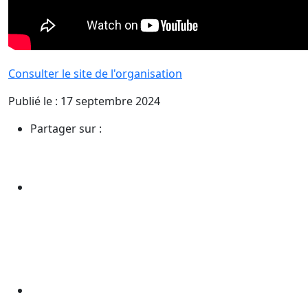
Consulter le site de l'organisation
Publié le : 17 septembre 2024
Partager sur :