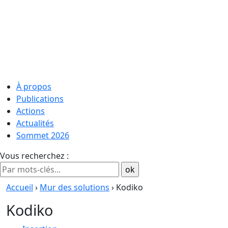
À propos
Publications
Actions
Actualités
Sommet 2026
Vous recherchez :
Accueil
›
Mur des solutions
› Kodiko
Kodiko