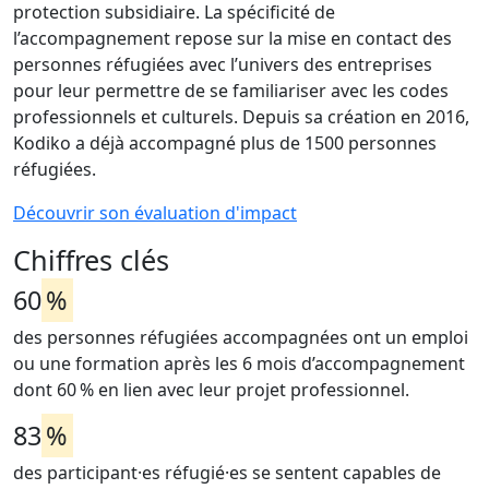
protection
subsidiaire.
La
spécificité de
l’accompagnement repose sur la mise en contact des
personnes réfugiées avec l’univers des entreprises
pour leur permettre de se familiariser avec les codes
professionnels et
culturels.
Depuis
sa création en 2016,
Kodiko
a déjà accompagné plus de 1500 personnes
réfugiées.
Découvrir son évaluation d'impact
Chiffres clés
60
%
des personnes réfugiées accompagnées ont un emploi
ou une formation après les 6 mois d’accompagnement
dont 60 % en lien avec leur projet professionnel.
83
%
des participant·es réfugié·es se sentent capables de