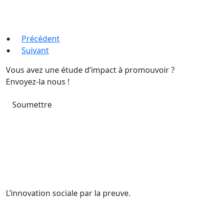
Précédent
Suivant
Vous avez une étude d’impact à promouvoir ?
Envoyez-la nous !
Soumettre
L’innovation sociale par la preuve.