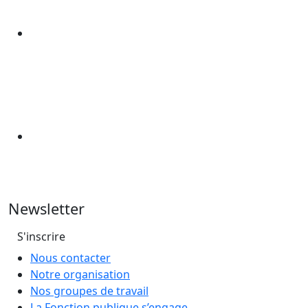
Newsletter
S'inscrire
Nous contacter
Notre organisation
Nos groupes de travail
La Fonction publique s’engage