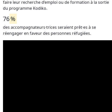
faire leur recherche d’emploi ou de formation à la sortie
du programme Kodiko.
76
%
des accompagnateurs·trices seraient prêt·es à se
réengager en faveur des personnes réfugiées.