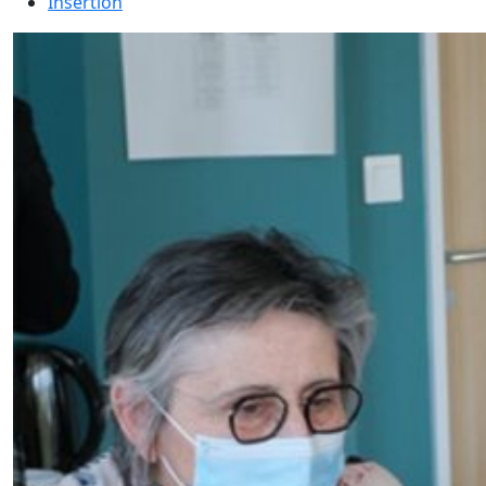
Insertion