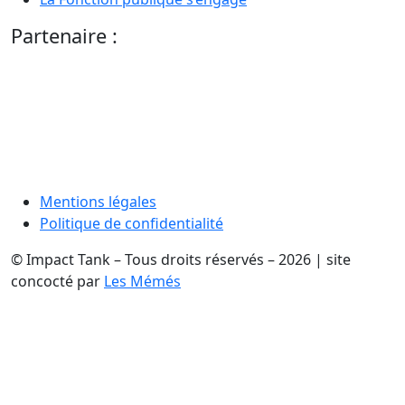
Partenaire :
Mentions légales
Politique de confidentialité
© Impact Tank – Tous droits réservés – 2026 | site
concocté par
Les Mémés