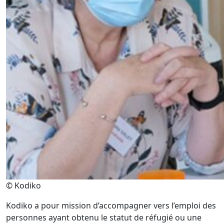
© Kodiko
Kodiko
a pour mission d’accompagner vers l’emploi des
personnes ayant obtenu le statut de réfugié ou
une