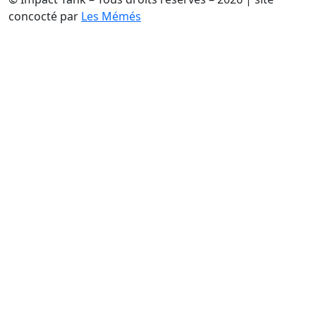
concocté par
Les Mémés