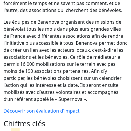
forcément le temps et ne savent pas comment, et de
l'autre, des associations qui cherchent des bénévoles.
Les équipes de
Benenova
organisent des missions de
bénévolat tous les mois dans plusieurs grandes villes
de France avec différentes associations afin de rendre
l’initiative plus accessible à tous.
Benenova
permet donc
de créer un lien avec les acteurs loca
ux, c’est-à-dire les
associations et les bénévoles. Ce rôle de médiateur a
permis 16 000 mobilisations sur le terrain avec pas
moins de 190 associations partenaires. Afin d’y
participer, les bénévoles choisissent sur un calendrier
l’action qui les intéress
e et la date. Ils seront ensuite
mobilisés avec d’autres volontaires et accompagnés
d’un référent appelé le « Supernova ».
Découvrir son évaluation d'impact
Chiffres clés