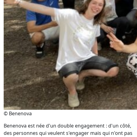
© Benenova
Benenova est née d'un double engagement : d'un côté,
des personnes qui veulent s'engager mais qui n'ont pas