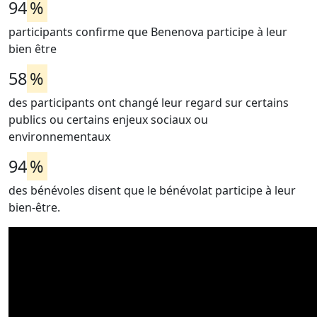
94
%
participants confirme que Benenova participe à leur
bien être
58
%
des participants ont changé leur regard sur certains
publics ou certains enjeux sociaux ou
environnementaux
94
%
des bénévoles disent que le bénévolat participe à leur
bien-être.