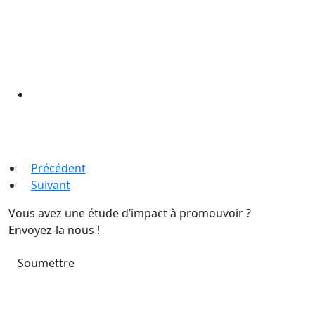
Précédent
Suivant
Vous avez une étude d’impact à promouvoir ?
Envoyez-la nous !
Soumettre