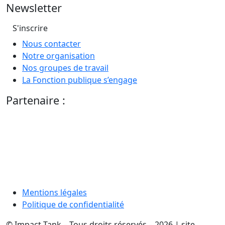
Newsletter
S'inscrire
Nous contacter
Notre organisation
Nos groupes de travail
La Fonction publique s’engage
Partenaire :
Mentions légales
Politique de confidentialité
© Impact Tank – Tous droits réservés – 2026 | site