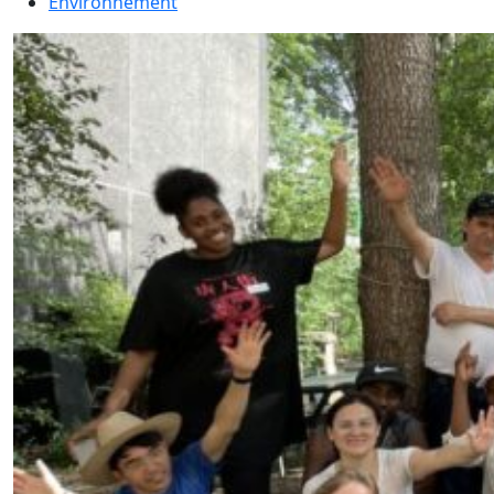
Environnement