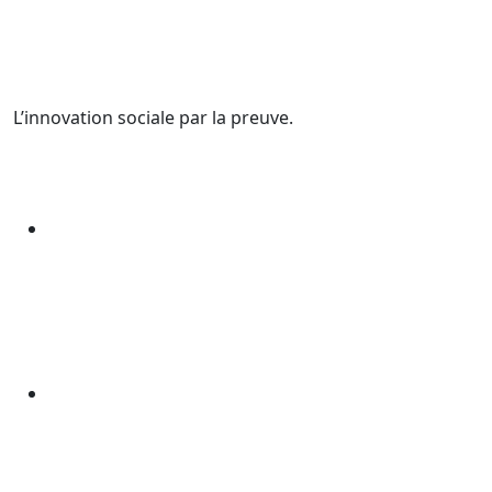
L’innovation sociale par la preuve.