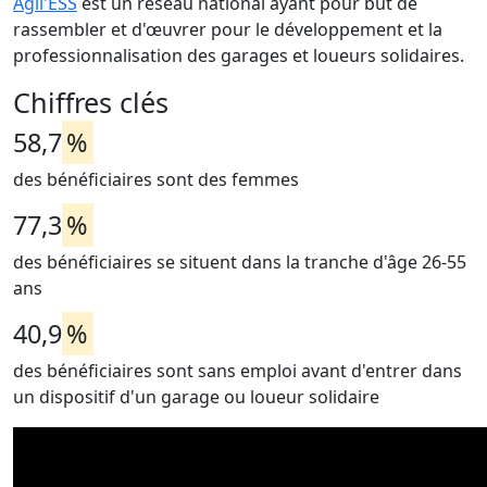
Agil'ESS
est un réseau national ayant pour but de
rassembler et d'œuvrer pour le développement et la
professionnalisation des garages et loueurs solidaires.
Chiffres clés
58,7
%
des bénéficiaires sont des femmes
77,3
%
des bénéficiaires se situent dans la tranche d'âge 26-55
ans
40,9
%
des bénéficiaires sont sans emploi avant d'entrer dans
un dispositif d'un garage ou loueur solidaire