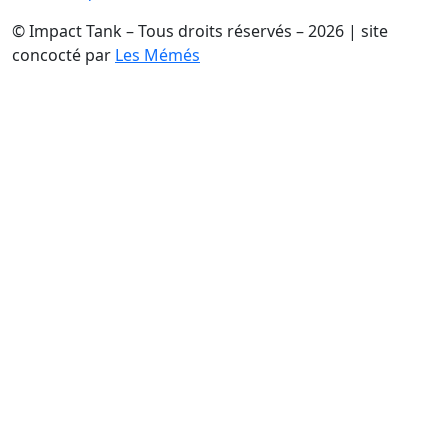
© Impact Tank – Tous droits réservés – 2026 | site
concocté par
Les Mémés