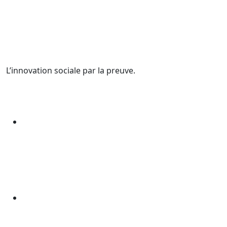
L’innovation sociale par la preuve.