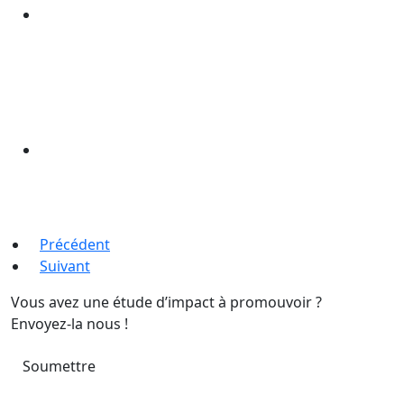
Précédent
Suivant
Vous avez une étude d’impact à promouvoir ?
Envoyez-la nous !
Soumettre