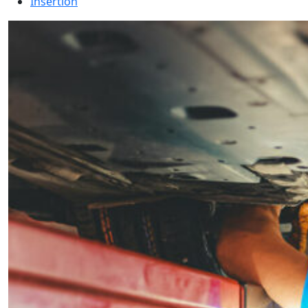
Insertion