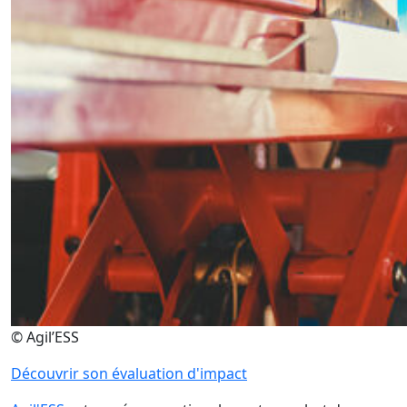
© Agil’ESS
Découvrir son évaluation d'impact