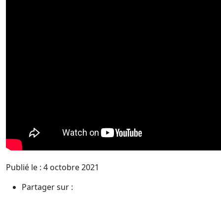
Publié le : 4 octobre 2021
Partager sur :