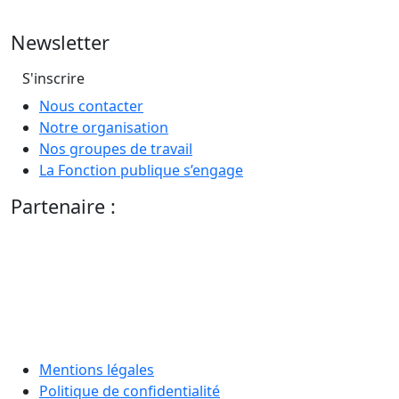
Newsletter
S'inscrire
Nous contacter
Notre organisation
Nos groupes de travail
La Fonction publique s’engage
Partenaire :
Mentions légales
Politique de confidentialité