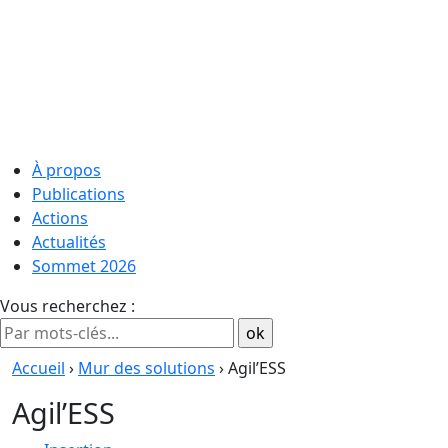
À propos
Publications
Actions
Actualités
Sommet 2026
Vous recherchez :
Accueil
›
Mur des solutions
› Agil’ESS
Agil’ESS