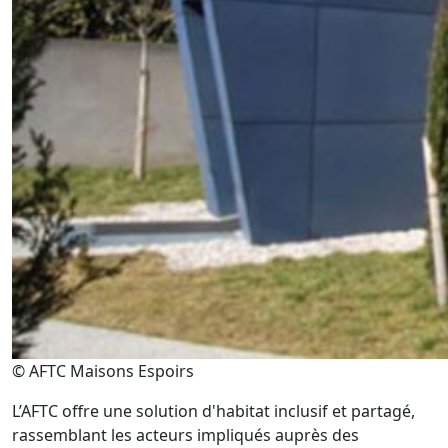
© AFTC Maisons Espoirs
L’AFTC offre une solution d'habitat inclusif et partagé,
rassemblant les acteurs impliqués auprès des