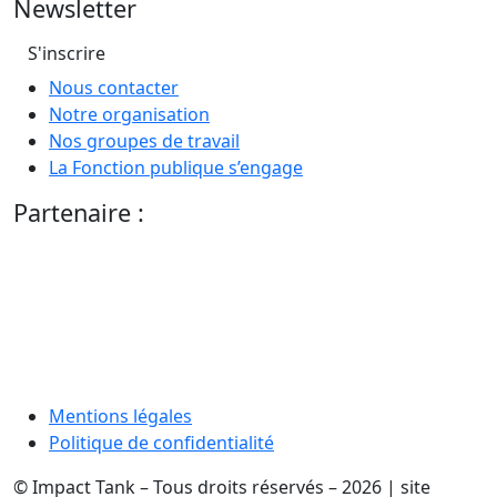
Newsletter
S'inscrire
Nous contacter
Notre organisation
Nos groupes de travail
La Fonction publique s’engage
Partenaire :
Mentions légales
Politique de confidentialité
© Impact Tank – Tous droits réservés – 2026 | site