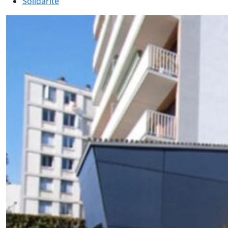
Solidarité