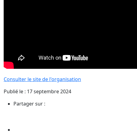
Consulter le site de l'organisation
Publié le : 17 septembre 2024
Partager sur :