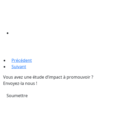
Précédent
Suivant
Vous avez une étude d’impact à promouvoir ?
Envoyez-la nous !
Soumettre