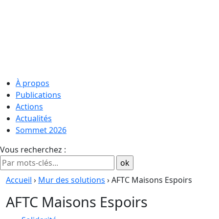
À propos
Publications
Actions
Actualités
Sommet 2026
Vous recherchez :
Accueil
›
Mur des solutions
› AFTC Maisons Espoirs
AFTC Maisons Espoirs