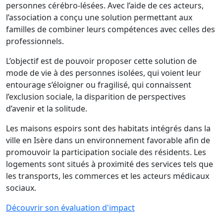
personnes cérébro-lésées. Avec l’aide de ces acteurs,
l’association a conçu une solution permettant aux
familles de combiner leurs compétences avec celles des
professionnels.
L’objectif est de pouvoir proposer cette solution de
mode de vie à des personnes isolées, qui voient leur
entourage s’éloigner ou fragilisé, qui connaissent
l’exclusion sociale, la disparition de perspectives
d’avenir et la solitude.
Les maisons espoirs sont des habitats intégrés dans la
ville en Isère dans un environnement favorable afin de
promouvoir la participation sociale des résidents. Les
logements sont situés à proximité des services tels que
les transports, les commerces et les acteurs médicaux
sociaux.
Découvrir son évaluation d'impact