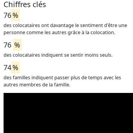
Chiffres clés
76
%
des colocataires ont davantage le sentiment d'être une
personne comme les autres grâce à la colocation.
76
%
des colocataires indiquent se sentir moins seuls.
74
%
des familles indiquent passer plus de temps avec les
autres membres de la famille.