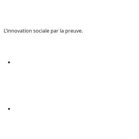
L’innovation sociale par la preuve.