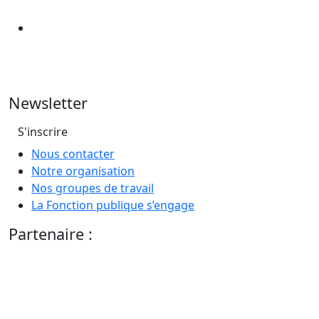
Newsletter
S'inscrire
Nous contacter
Notre organisation
Nos groupes de travail
La Fonction publique s’engage
Partenaire :