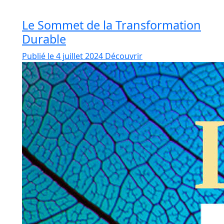
Le Sommet de la Transformation
Durable
Publié le 4 juillet 2024
Découvrir