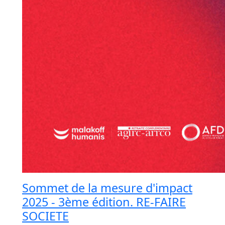
Sommet de la mesure d'impact
2025 - 3ème édition. RE-FAIRE
SOCIETE