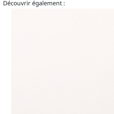
Découvrir également :