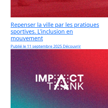
Repenser la ville par les pratiques
sportives. L'inclusion en
mouvement
Publié le 11 septembre 2025
Découvrir