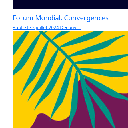
Forum Mondial. Convergences
Publié le 3 juillet 2024
Découvrir