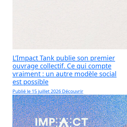
L’Impact Tank publie son premier
ouvrage collectif. Ce qui compte
vraiment : un autre modèle social
est possible
Publié le 15 juillet 2026
Découvrir