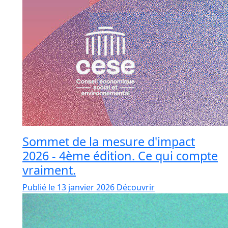
Sommet de la mesure d'impact
2026 - 4ème édition. Ce qui compte
vraiment.
Publié le 13 janvier 2026
Découvrir