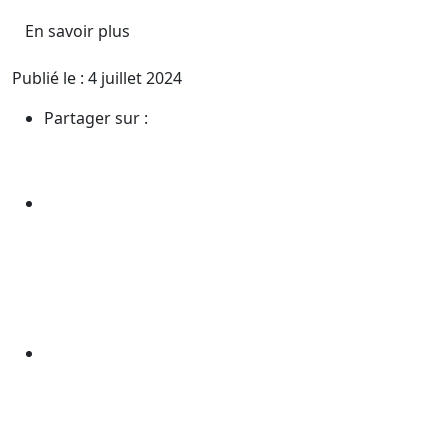
En savoir plus
Publié le : 4 juillet 2024
Partager sur :