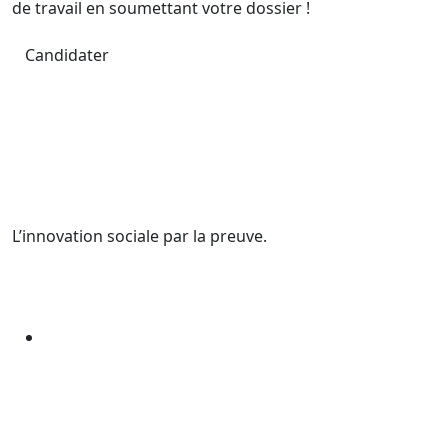
de travail en soumettant votre dossier !
Candidater
L’innovation sociale par la preuve.