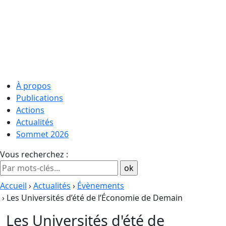
À propos
Publications
Actions
Actualités
Sommet 2026
Vous recherchez :
Accueil
›
Actualités
›
Évènements
› Les Universités d’été de l’Économie de Demain
Les Universités d'été de