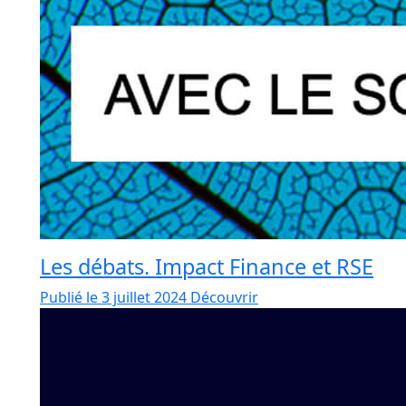
Les débats. Impact Finance et RSE
Publié le 3 juillet 2024
Découvrir