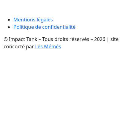
Mentions légales
Politique de confidentialité
© Impact Tank – Tous droits réservés – 2026 | site
concocté par
Les Mémés