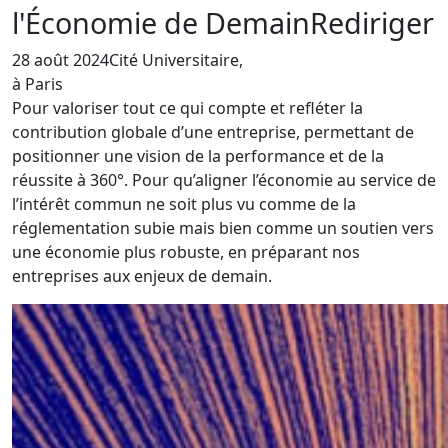
l'Économie de Demain
Rediriger
28 août 2024
Cité Universitaire,
à Paris
Pour valoriser tout ce qui compte et refléter la
contribution globale d’une entreprise, permettant de
positionner une vision de la performance et de la
réussite à 360°. Pour qu’aligner l’économie au service de
l’intérêt commun ne soit plus vu comme de la
réglementation subie mais bien comme un soutien vers
une économie plus robuste, en préparant nos
entreprises aux enjeux de demain.