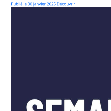
Publié le 30 janvier 2025
Découvrir